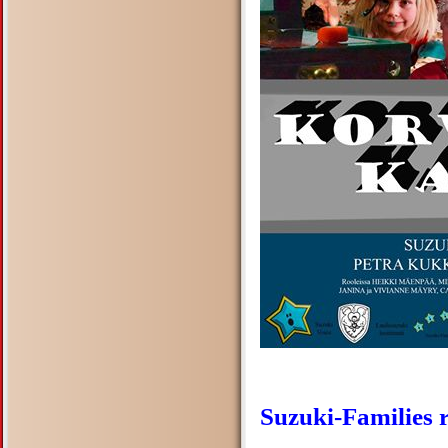
Suzuki-Families r