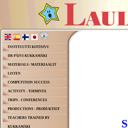
INSTITUUTTI KOTISIVU
DR PÄIVI KUKKAMÄKI
MATERIALS / MATERIAALIT
LISTEN
COMPETITION SUCCESS
ACTIVITY - TOIMINTA
TRIPS - CONFERENCES
PRODUCTIONS - PRODUKTIOT
TEACHERS TRAINED BY
S
KUKKAMÄKI