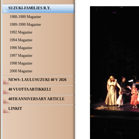
SUZUKI-FAMILIES R.Y.
1988-1989 Magazine
1989-1990 Magazine
1992 Magazine
1994 Magazine
1996 Magazine
1997 Magazine
1998 Magazine
2000 Magazine
NEWS: LAULUSUZUKI 40 V 2026
40 VUOTTA ARTIKKELI
40TH ANNIVERSARY ARTICLE
LINKIT