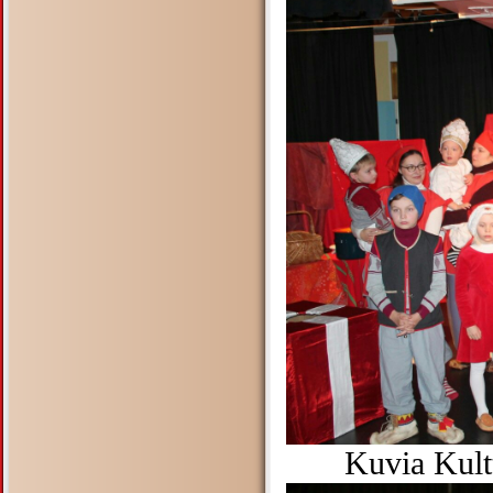
Kuvia Kult