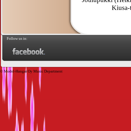
Kiusa-
Follow us in:
© Model-Hangar Oy Music Department